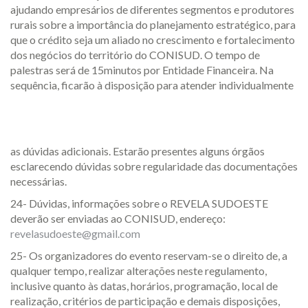
ajudando empresários de diferentes segmentos e produtores
rurais sobre a importância do planejamento estratégico, para
que o crédito seja um aliado no crescimento e fortalecimento
dos negócios do território do CONISUD. O tempo de
palestras será de 15minutos por Entidade Financeira. Na
sequência, ficarão à disposição para atender individualmente
as dúvidas adicionais. Estarão presentes alguns órgãos
esclarecendo dúvidas sobre regularidade das documentações
necessárias.
24- Dúvidas, informações sobre o REVELA SUDOESTE
deverão ser enviadas ao CONISUD, endereço:
revelasudoeste@gmail.com
25- Os organizadores do evento reservam-se o direito de, a
qualquer tempo, realizar alterações neste regulamento,
inclusive quanto às datas, horários, programação, local de
realização, critérios de participação e demais disposições,