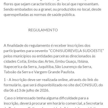
flores que sejam característicos do local que representam.
Sendo embalados ou a granel, ou produzidos no local, desde
querespeitadas as normas de saúde pública.
REGULAMENTO
A finalidade do regulamento é receber inscrições dos
participantes para oevento “CONISUDREVELA SUDOESTE”
pelos municípios ou entidades parceiras direcionados às
cidades Cotia, Embu das Artes, Embu Guaçu, Ibiúna,
Itapecerica da Serra, Juquitiba, São Lourenço da Serra,
Taboão da Serra e Vargem Grande Paulista.
1 - A inscrição deve ser realizada online, através do link do
formulário, que será disponibilizado no site doCONISUD, do
dia 06 a13 de julho de 2026.
Caso o interessado tenha alguma dificuldade para a
inscrição, deverá procurar em horário comercial, a Secretaria