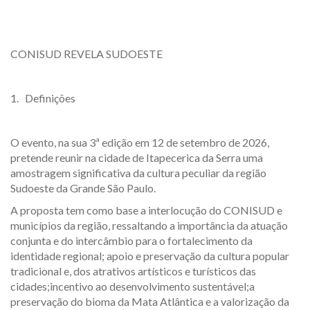
CONISUD REVELA SUDOESTE
1. Definições
O evento, na sua 3ª edição em 12 de setembro de 2026,
pretende reunir na cidade de Itapecerica da Serra uma
amostragem significativa da cultura peculiar da região
Sudoeste da Grande São Paulo.
A proposta tem como base a interlocução do CONISUD e
municípios da região, ressaltando a importância da atuação
conjunta e do intercâmbio para o fortalecimento da
identidade regional; apoio e preservação da cultura popular
tradicional e, dos atrativos artísticos e turísticos das
cidades;incentivo ao desenvolvimento sustentável;a
preservação do bioma da Mata Atlântica e a valorização da