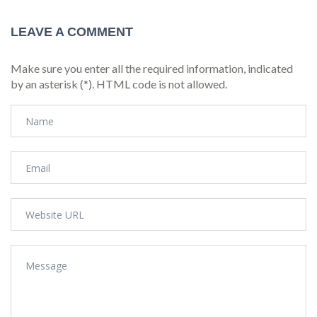
LEAVE A COMMENT
Make sure you enter all the required information, indicated
by an asterisk (*). HTML code is not allowed.