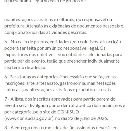
representante legal no caso de grupos de
manifestações artísticas e culturais, do responsável da
prefeitura. Atenção às exigências de documentos pessoais e,
comprobatórios das atividades descritas.
5 - No caso de grupos, entidades e/ou coletivos, a inscrição
poderá ser feita por um único responsável legal. Os
expositores dos coletivos e/ou entidades selecionadas para
participar do evento, terão que preencher individualmente
seu termo de adesão.
6–Para todas as categorias é necessário que se façam as
inscrições: arte, artesanato, gastronomia, manifestações
culturais, manifestações artísticas e produtores rurais.
7 - A lista, dos inscritos aprovados para participarem do
evento será divulgada por ordem alfabética dos municípios e
por categoria, pelo site do CONISUD
(www.conisud.sp.gov.br), no dia 22 de julho de 2026.
8 - A entrega dos termos de adesão assinados deverá ser