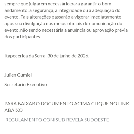
sempre que julgarem necessário para garantir o bom
andamento, a segurança, a integridade ou a adequação do
evento. Tais alterações passarão a vigorar imediatamente
após sua divulgação nos meios oficiais de comunicação do
evento, não sendo necessária a anuência ou aprovação prévia
dos participantes.
Itapecerica da Serra, 30 de junho de 2026.
Julien Gumiel
Secretário Executivo
PARA BAIXAR O DOCUMENTO ACIMA CLIQUE NO LINK
ABAIXO
REGULAMENTO CONISUD REVELA SUDOESTE