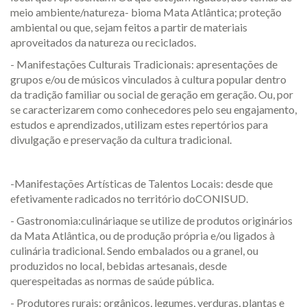
meio ambiente/natureza- bioma Mata Atlântica; proteção
ambiental ou que, sejam feitos a partir de materiais
aproveitados da natureza ou reciclados.
- Manifestações Culturais Tradicionais: apresentações de
grupos e/ou de músicos vinculados à cultura popular dentro
da tradição familiar ou social de geração em geração. Ou, por
se caracterizarem como conhecedores pelo seu engajamento,
estudos e aprendizados, utilizam estes repertórios para
divulgação e preservação da cultura tradicional.
-Manifestações Artísticas de Talentos Locais: desde que
efetivamente radicados no território doCONISUD.
- Gastronomia:culináriaque se utilize de produtos originários
da Mata Atlântica, ou de produção própria e/ou ligados à
culinária tradicional. Sendo embalados ou a granel, ou
produzidos no local, bebidas artesanais, desde
querespeitadas as normas de saúde pública.
- Produtores rurais: orgânicos, legumes, verduras, plantas e