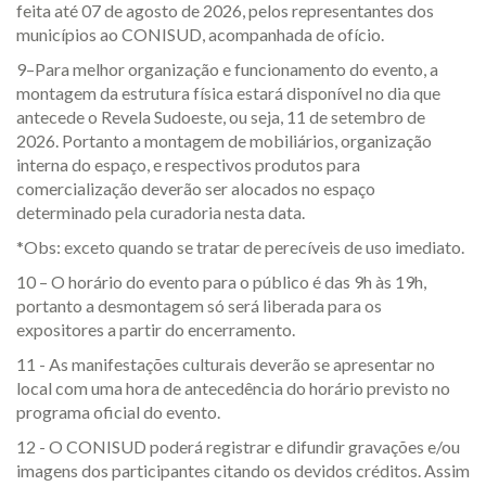
feita até 07 de agosto de 2026, pelos representantes dos
municípios ao CONISUD, acompanhada de ofício.
9–Para melhor organização e funcionamento do evento, a
montagem da estrutura física estará disponível no dia que
antecede o Revela Sudoeste, ou seja, 11 de setembro de
2026. Portanto a montagem de mobiliários, organização
interna do espaço, e respectivos produtos para
comercialização deverão ser alocados no espaço
determinado pela curadoria nesta data.
*Obs: exceto quando se tratar de perecíveis de uso imediato.
10 – O horário do evento para o público é das 9h às 19h,
portanto a desmontagem só será liberada para os
expositores a partir do encerramento.
11 - As manifestações culturais deverão se apresentar no
local com uma hora de antecedência do horário previsto no
programa oficial do evento.
12 - O CONISUD poderá registrar e difundir gravações e/ou
imagens dos participantes citando os devidos créditos. Assim