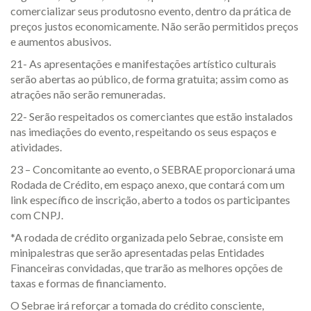
comercializar seus produtosno evento, dentro da prática de
preços justos economicamente. Não serão permitidos preços
e aumentos abusivos.
21- As apresentações e manifestações artístico culturais
serão abertas ao público, de forma gratuita; assim como as
atrações não serão remuneradas.
22- Serão respeitados os comerciantes que estão instalados
nas imediações do evento, respeitando os seus espaços e
atividades.
23 – Concomitante ao evento, o SEBRAE proporcionará uma
Rodada de Crédito, em espaço anexo, que contará com um
link específico de inscrição, aberto a todos os participantes
com CNPJ.
*A rodada de crédito organizada pelo Sebrae, consiste em
minipalestras que serão apresentadas pelas Entidades
Financeiras convidadas, que trarão as melhores opções de
taxas e formas de financiamento.
O Sebrae irá reforçar a tomada do crédito consciente,