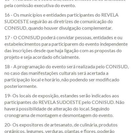
pela comissão executiva do evento.
16 - Os municípios e entidades participantes do REVELA
SUDOESTE seguirão as diretrizes de comunicação do
CONISUD, quando houver divulgação complementar.
17 - O CONISUD poderá convidar pessoas, entidades e ou
estabelecimentos para participarem do evento independente
das inscrições desde que haja ligação com as propostas do
projeto e seja acordado oficialmente.
18 - A programação do evento será realizada pelo CONISUD,
no caso das manifestações culturais será acertada a
participação local e horário, não podendo ser modificado
posteriormente.
19- Os locais de exposição, estandes serão indicados aos
participantes do REVELA SUDOESTE pelo CONISUD. Não
haverá possibilidade de alteração do local. Seguindo
cronograma de montagem e desmontagem do evento.
20- Os expositores de artesanato, de culinária, produtos
orgânicos, legumes, verduras, plantas e flores, poderão