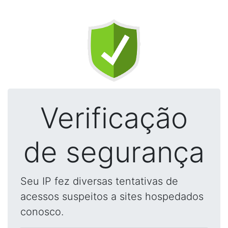
Verificação
de segurança
Seu IP fez diversas tentativas de
acessos suspeitos a sites hospedados
conosco.