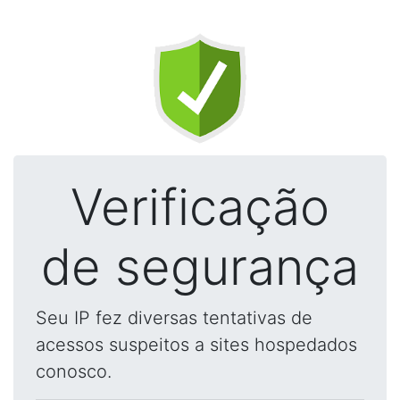
Verificação
de segurança
Seu IP fez diversas tentativas de
acessos suspeitos a sites hospedados
conosco.