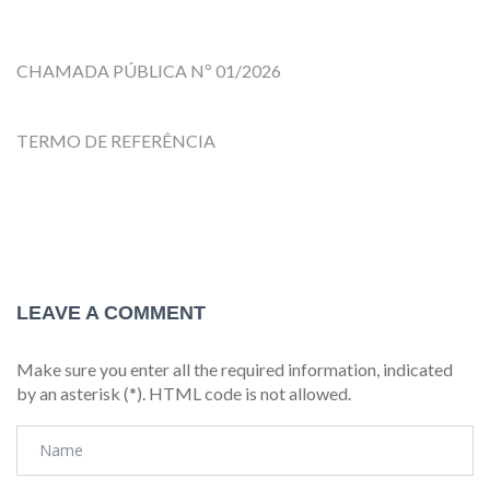
CHAMADA PÚBLICA Nº 01/2026
TERMO DE REFERÊNCIA
LEAVE A COMMENT
Make sure you enter all the required information, indicated
by an asterisk (*). HTML code is not allowed.