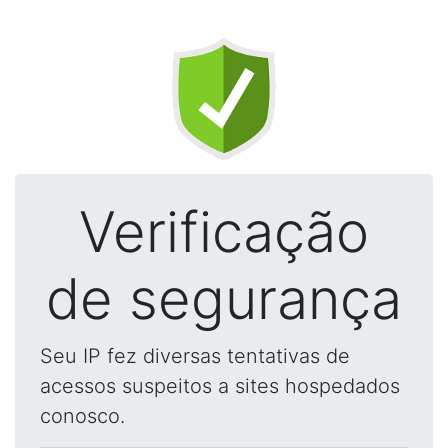
Verificação
de segurança
Seu IP fez diversas tentativas de
acessos suspeitos a sites hospedados
conosco.