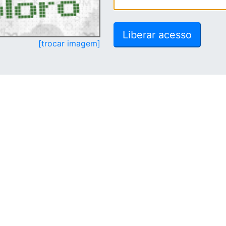
[trocar imagem]